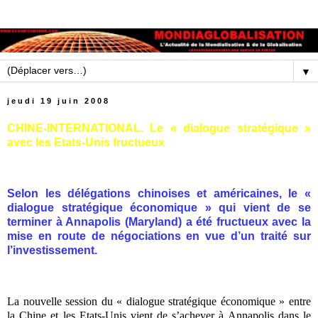
▼
jeudi 19 juin 2008
CHINE-INTERNATIONAL. Le « dialogue stratégique »
avec les Etats-Unis fructueux
Selon les délégations chinoises et américaines, le «
dialogue stratégique économique » qui vient de se
terminer à Annapolis (Maryland) a été fructueux avec la
mise en route de négociations en vue d’un traité sur
l’investissement.
La nouvelle session du « dialogue stratégique économique » entre
la Chine et les Etats-Unis vient de s’achever à Annapolis dans le