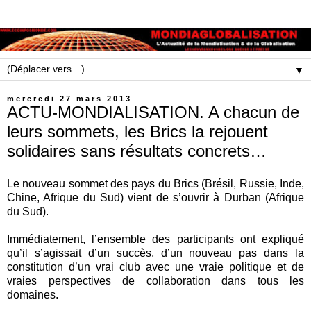
▼
mercredi 27 mars 2013
ACTU-MONDIALISATION. A chacun de
leurs sommets, les Brics la rejouent
solidaires sans résultats concrets…
Le nouveau sommet des pays du Brics (Brésil, Russie, Inde,
Chine, Afrique du Sud) vient de s’ouvrir à Durban (Afrique
du Sud).
Immédiatement, l’ensemble des participants ont expliqué
qu’il s’agissait d’un succès, d’un nouveau pas dans la
constitution d’un vrai club avec une vraie politique et de
vraies perspectives de collaboration dans tous les
domaines.