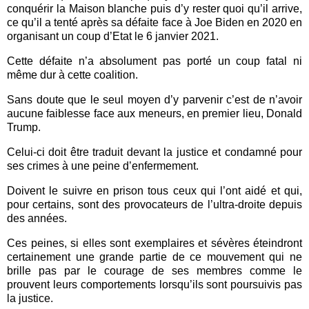
conquérir la Maison blanche puis d’y rester quoi qu’il arrive,
ce qu’il a tenté après sa défaite face à Joe Biden en 2020 en
organisant un coup d’Etat le 6 janvier 2021.
Cette défaite n’a absolument pas porté un coup fatal ni
même dur à cette coalition.
Sans doute que le seul moyen d’y parvenir c’est de n’avoir
aucune faiblesse face aux meneurs, en premier lieu, Donald
Trump.
Celui-ci doit être traduit devant la justice et condamné pour
ses crimes à une peine d’enfermement.
Doivent le suivre en prison tous ceux qui l’ont aidé et qui,
pour certains, sont des provocateurs de l’ultra-droite depuis
des années.
Ces peines, si elles sont exemplaires et sévères éteindront
certainement une grande partie de ce mouvement qui ne
brille pas par le courage de ses membres comme le
prouvent leurs comportements lorsqu’ils sont poursuivis pas
la justice.