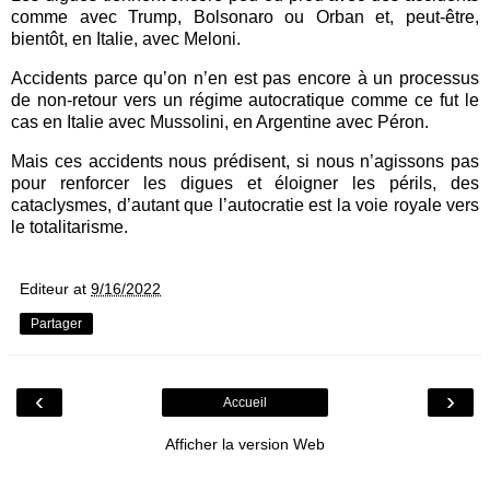
comme avec Trump, Bolsonaro ou Orban et, peut-être,
bientôt, en Italie, avec Meloni.
Accidents parce qu’on n’en est pas encore à un processus
de non-retour vers un régime autocratique comme ce fut le
cas en Italie avec Mussolini, en Argentine avec Péron.
Mais ces accidents nous prédisent, si nous n’agissons pas
pour renforcer les digues et éloigner les périls, des
cataclysmes, d’autant que l’autocratie est la voie royale vers
le totalitarisme.
Editeur
at
9/16/2022
Partager
‹
›
Accueil
Afficher la version Web