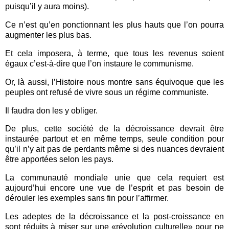
puisqu’il y aura moins).
Ce n’est qu’en ponctionnant les plus hauts que l’on pourra
augmenter les plus bas.
Et cela imposera, à terme, que tous les revenus soient
égaux c’est-à-dire que l’on instaure le communisme.
Or, là aussi, l’Histoire nous montre sans équivoque que les
peuples ont refusé de vivre sous un régime communiste.
Il faudra don les y obliger.
De plus, cette société de la décroissance devrait être
instaurée partout et en même temps, seule condition pour
qu’il n’y ait pas de perdants même si des nuances devraient
être apportées selon les pays.
La communauté mondiale unie que cela requiert est
aujourd’hui encore une vue de l’esprit et pas besoin de
dérouler les exemples sans fin pour l’affirmer.
Les adeptes de la décroissance et la post-croissance en
sont réduits à miser sur une «révolution culturelle» pour ne