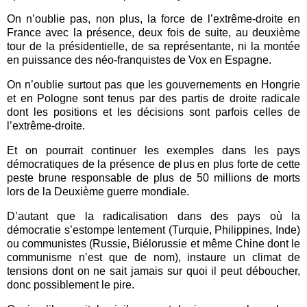
On n’oublie pas, non plus, la force de l’extrême-droite en
France avec la présence, deux fois de suite, au deuxième
tour de la présidentielle, de sa représentante, ni la montée
en puissance des néo-franquistes de Vox en Espagne.
On n’oublie surtout pas que les gouvernements en Hongrie
et en Pologne sont tenus par des partis de droite radicale
dont les positions et les décisions sont parfois celles de
l’extrême-droite.
Et on pourrait continuer les exemples dans les pays
démocratiques de la présence de plus en plus forte de cette
peste brune responsable de plus de 50 millions de morts
lors de la Deuxième guerre mondiale.
D’autant que la radicalisation dans des pays où la
démocratie s’estompe lentement (Turquie, Philippines, Inde)
ou communistes (Russie, Biélorussie et même Chine dont le
communisme n’est que de nom), instaure un climat de
tensions dont on ne sait jamais sur quoi il peut déboucher,
donc possiblement le pire.