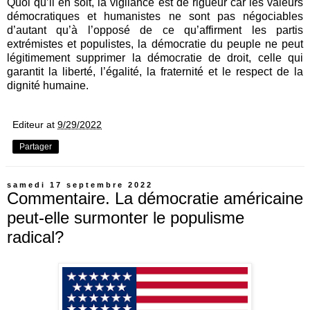
Quoi qu’il en soit, la vigilance est de rigueur car les valeurs
démocratiques et humanistes ne sont pas négociables
d’autant qu’à l’opposé de ce qu’affirment les partis
extrémistes et populistes, la démocratie du peuple ne peut
légitimement supprimer la démocratie de droit, celle qui
garantit la liberté, l’égalité, la fraternité et le respect de la
dignité humaine.
Editeur
at
9/29/2022
Partager
samedi 17 septembre 2022
Commentaire. La démocratie américaine
peut-elle surmonter le populisme
radical?