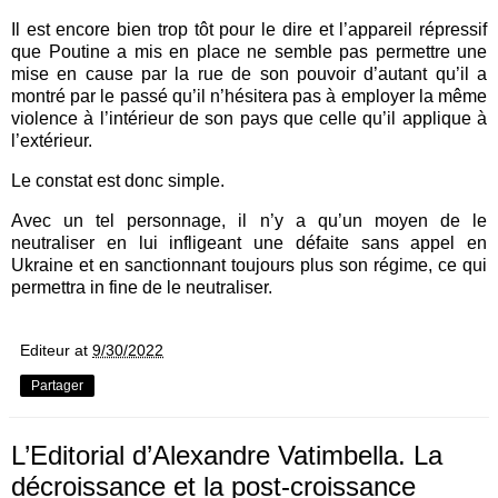
Il est encore bien trop tôt pour le dire et l’appareil répressif
que Poutine a mis en place ne semble pas permettre une
mise en cause par la rue de son pouvoir d’autant qu’il a
montré par le passé qu’il n’hésitera pas à employer la même
violence à l’intérieur de son pays que celle qu’il applique à
l’extérieur.
Le constat est donc simple.
Avec un tel personnage, il n’y a qu’un moyen de le
neutraliser en lui infligeant une défaite sans appel en
Ukraine et en sanctionnant toujours plus son régime, ce qui
permettra in fine de le neutraliser.
Editeur
at
9/30/2022
Partager
L’Editorial d’Alexandre Vatimbella. La
décroissance et la post-croissance