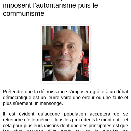
imposent l’autoritarisme puis le
communisme
Prétendre que la décroissance s’imposera grâce à un débat
démocratique est un leurre voire une erreur ou une faute et
plus sûrement un mensonge.
Il est évident qu’aucune population acceptera de se
retreindre d’elle-même – tous les précédents le montrent – et
cela pour plusieurs raisons dont une des principales est que