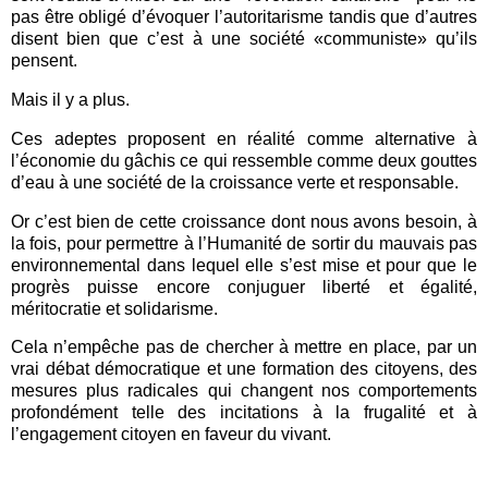
pas être obligé d’évoquer l’autoritarisme tandis que d’autres
disent bien que c’est à une société «communiste» qu’ils
pensent.
Mais il y a plus.
Ces adeptes proposent en réalité comme alternative à
l’économie du gâchis ce qui ressemble comme deux gouttes
d’eau à une société de la croissance verte et responsable.
Or c’est bien de cette croissance dont nous avons besoin, à
la fois, pour permettre à l’Humanité de sortir du mauvais pas
environnemental dans lequel elle s’est mise et pour que le
progrès puisse encore conjuguer liberté et égalité,
méritocratie et solidarisme.
Cela n’empêche pas de chercher à mettre en place, par un
vrai débat démocratique et une formation des citoyens, des
mesures plus radicales qui changent nos comportements
profondément telle des incitations à la frugalité et à
l’engagement citoyen en faveur du vivant.