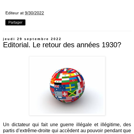
Editeur
at
9/30/2022
Partager
jeudi 29 septembre 2022
Editorial. Le retour des années 1930?
Un dictateur qui fait une guerre illégale et illégitime, des
partis d’extrême-droite qui accèdent au pouvoir pendant que