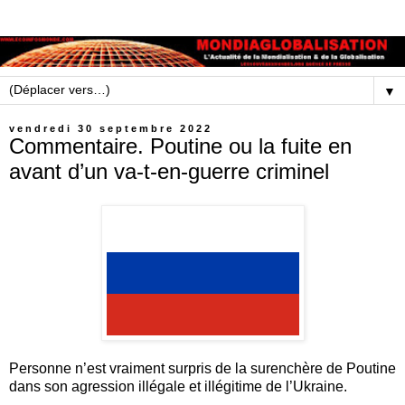
▼
vendredi 30 septembre 2022
Commentaire. Poutine ou la fuite en
avant d’un va-t-en-guerre criminel
Personne n’est vraiment surpris de la surenchère de Poutine
dans son agression illégale et illégitime de l’Ukraine.