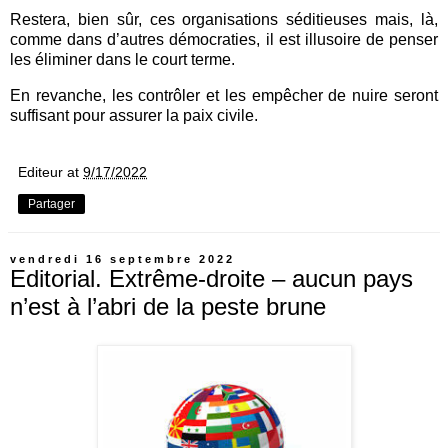
Restera, bien sûr, ces organisations séditieuses mais, là,
comme dans d’autres démocraties, il est illusoire de penser
les éliminer dans le court terme.
En revanche, les contrôler et les empêcher de nuire seront
suffisant pour assurer la paix civile.
Editeur
at
9/17/2022
Partager
vendredi 16 septembre 2022
Editorial. Extrême-droite – aucun pays
n’est à l’abri de la peste brune