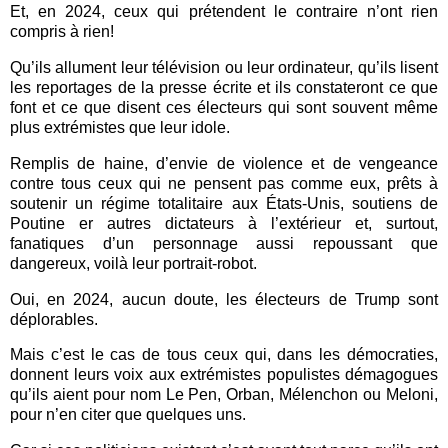
Et, en 2024, ceux qui prétendent le contraire n’ont rien
compris à rien!
Qu’ils allument leur télévision ou leur ordinateur, qu’ils lisent
les reportages de la presse écrite et ils constateront ce que
font et ce que disent ces électeurs qui sont souvent même
plus extrémistes que leur idole.
Remplis de haine, d’envie de violence et de vengeance
contre tous ceux qui ne pensent pas comme eux, prêts à
soutenir un régime totalitaire aux États-Unis, soutiens de
Poutine er autres dictateurs à l’extérieur et, surtout,
fanatiques d’un personnage aussi repoussant que
dangereux, voilà leur portrait-robot.
Oui, en 2024, aucun doute, les électeurs de Trump sont
déplorables.
Mais c’est le cas de tous ceux qui, dans les démocraties,
donnent leurs voix aux extrémistes populistes démagogues
qu’ils aient pour nom Le Pen, Orban, Mélenchon ou Meloni,
pour n’en citer que quelques uns.