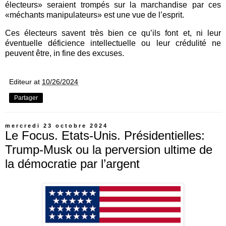
électeurs» seraient trompés sur la marchandise par ces
«méchants manipulateurs» est une vue de l’esprit.
Ces électeurs savent très bien ce qu’ils font et, ni leur
éventuelle déficience intellectuelle ou leur crédulité ne
peuvent être, in fine des excuses.
Editeur
at
10/26/2024
Partager
mercredi 23 octobre 2024
Le Focus. Etats-Unis. Présidentielles:
Trump-Musk ou la perversion ultime de
la démocratie par l’argent