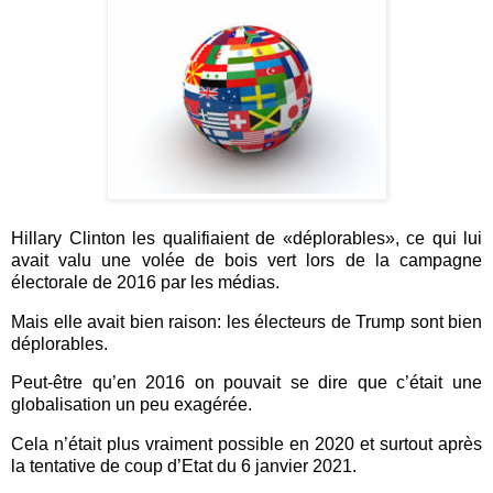
Hillary Clinton les qualifiaient de «déplorables», ce qui lui
avait valu une volée de bois vert lors de la campagne
électorale de 2016 par les médias.
Mais elle avait bien raison: les électeurs de Trump sont bien
déplorables.
Peut-être qu’en 2016 on pouvait se dire que c’était une
globalisation un peu exagérée.
Cela n’était plus vraiment possible en 2020 et surtout après
la tentative de coup d’Etat du 6 janvier 2021.