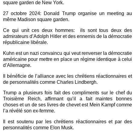
square garden de New York.
27 octobre 2024: Donald Trump organise un meeting au
même Madison square garden.
Ce qui unit ces deux hommes:
ils sont tous deux des
admirateurs d’Adolph Hitler et des ennemis de la démocratie
républicaine libérale.
Kuhn est un nazi convaincu qui veut renverser la démocratie
américaine pour mettre en place un régime identique à celui
d’Allemagne.
Il bénéficie de l’alliance avec les chrétiens réactionnaires et
de personnalités comme Charles Lindbergh.
Trump a plusieurs fois fait des compliments sur le chef du
Troisième Reich, affirmant qu’il a fait maintes bonnes
choses et un de ses livres de chevet est Mein Kampf comme
l’a révélé son ex-femme.
Il est soutenu par les chrétiens réactionnaires et par des
personnalités comme Elon Musk.