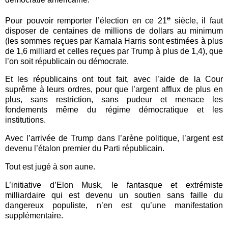
e
Pour pouvoir remporter l’élection en ce 21
siècle, il faut
disposer de centaines de millions de dollars au minimum
(les sommes reçues par Kamala Harris sont estimées à plus
de 1,6 milliard et celles reçues par Trump à plus de 1,4), que
l’on soit républicain ou démocrate.
Et les républicains ont tout fait, avec l’aide de la Cour
suprême à leurs ordres, pour que l’argent afflux de plus en
plus, sans restriction, sans pudeur et menace les
fondements même du régime démocratique et les
institutions.
Avec l’arrivée de Trump dans l’arène politique, l’argent est
devenu l’étalon premier du Parti républicain.
Tout est jugé à son aune.
L’initiative d’Elon Musk, le fantasque et extrémiste
milliardaire qui est devenu un soutien sans faille du
dangereux populiste, n’en est qu’une manifestation
supplémentaire.