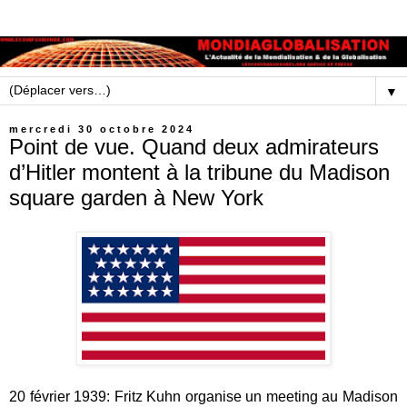
▼
mercredi 30 octobre 2024
Point de vue. Quand deux admirateurs
d’Hitler montent à la tribune du Madison
square garden à New York
20 février 1939: Fritz Kuhn organise un meeting au Madison