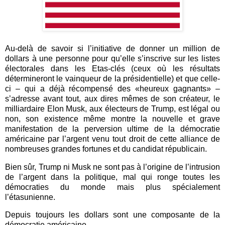
Au-delà de savoir si l’initiative de donner un million de
dollars à une personne pour qu’elle s’inscrive sur les listes
électorales dans les Etas-clés (ceux où les résultats
détermineront le vainqueur de la présidentielle) et que celle-
ci – qui a déjà récompensé des «heureux gagnants» –
s’adresse avant tout, aux dires mêmes de son créateur, le
milliardaire Elon Musk, aux électeurs de Trump, est légal ou
non, son existence même montre la nouvelle et grave
manifestation de la perversion ultime de la démocratie
américaine par l’argent venu tout droit de cette alliance de
nombreuses grandes fortunes et du candidat républicain.
Bien sûr, Trump ni Musk ne sont pas à l’origine de l’intrusion
de l’argent dans la politique, mal qui ronge toutes les
démocraties du monde mais plus spécialement
l’étasunienne.
Depuis toujours les dollars sont une composante de la
démocratie américaine.