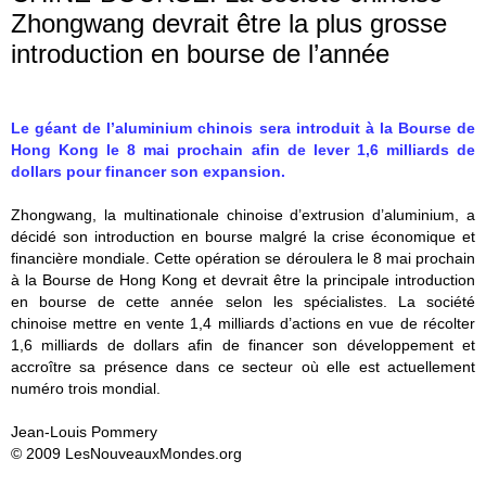
Zhongwang devrait être la plus grosse
introduction en bourse de l’année
Le géant de l’aluminium chinois sera introduit à la Bourse de
Hong Kong le 8 mai prochain afin de lever 1,6 milliards de
dollars pour financer son expansion.
Zhongwang, la multinationale chinoise d’extrusion d’aluminium, a
décidé son introduction en bourse malgré la crise économique et
financière mondiale. Cette opération se déroulera le 8 mai prochain
à la Bourse de Hong Kong et devrait être la principale introduction
en bourse de cette année selon les spécialistes. La société
chinoise mettre en vente 1,4 milliards d’actions en vue de récolter
1,6 milliards de dollars afin de financer son développement et
accroître sa présence dans ce secteur où elle est actuellement
numéro trois mondial.
Jean-Louis Pommery
© 2009 LesNouveauxMondes.org