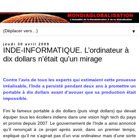
▼
jeudi 30 avril 2009
INDE-INFORMATIQUE. L’ordinateur à
dix dollars n’était qu’un mirage
Contre l’avis de tous les experts qui estimaient cette prouesse
irréalisable, l’Inde a persisté pendant deux ans à promettre un
portable à dix dollars avant d’avouer que sa production était
impossible.
Fini le fameux portable à dix dollars (puis vingt dollars) qui devait
équiper tous les écoliers indiens dans une vision high tech du pays
et promis depuis 2007. Le gouvernement de l’Inde a ainsi annoncé
qu’il renonçait à ce projet après avoir, dans un premier temps,
expliqué qu’il ne s’agirait pas d’un vrai ordinateur mais d’une sorte