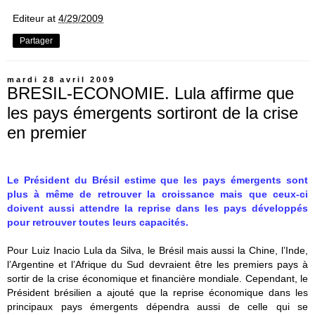
Editeur
at
4/29/2009
Partager
mardi 28 avril 2009
BRESIL-ECONOMIE. Lula affirme que
les pays émergents sortiront de la crise
en premier
Le Président du Brésil estime que les pays émergents sont
plus à même de retrouver la croissance mais que ceux-ci
doivent aussi attendre la reprise dans les pays développés
pour retrouver toutes leurs capacités.
Pour Luiz Inacio Lula da Silva, le Brésil mais aussi la Chine, l’Inde,
l’Argentine et l’Afrique du Sud devraient être les premiers pays à
sortir de la crise économique et financière mondiale. Cependant, le
Président brésilien a ajouté que la reprise économique dans les
principaux pays émergents dépendra aussi de celle qui se