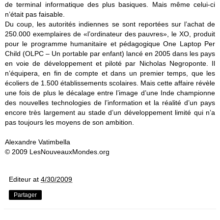
de terminal informatique des plus basiques. Mais même celui-ci
n’était pas faisable.
Du coup, les autorités indiennes se sont reportées sur l’achat de
250.000 exemplaires de «l’ordinateur des pauvres», le XO, produit
pour le programme humanitaire et pédagogique One Laptop Per
Child (OLPC – Un portable par enfant) lancé en 2005 dans les pays
en voie de développement et piloté par Nicholas Negroponte. Il
n’équipera, en fin de compte et dans un premier temps, que les
écoliers de 1.500 établissements scolaires. Mais cette affaire révèle
une fois de plus le décalage entre l’image d’une Inde championne
des nouvelles technologies de l’information et la réalité d’un pays
encore très largement au stade d’un développement limité qui n’a
pas toujours les moyens de son ambition.
Alexandre Vatimbella
© 2009 LesNouveauxMondes.org
Editeur
at
4/30/2009
Partager