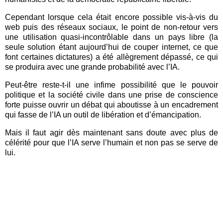
Cependant lorsque cela était encore possible vis-à-vis du
web puis des réseaux sociaux, le point de non-retour vers
une utilisation quasi-incontrôlable dans un pays libre (la
seule solution étant aujourd’hui de couper internet, ce que
font certaines dictatures) a été allègrement dépassé, ce qui
se produira avec une grande probabilité avec l’IA.
Peut-être reste-t-il une infime possibilité que le pouvoir
politique et la société civile dans une prise de conscience
forte puisse ouvrir un débat qui aboutisse à un encadrement
qui fasse de l’IA un outil de libération et d’émancipation.
Mais il faut agir dès maintenant sans doute avec plus de
célérité pour que l’IA serve l’humain et non pas se serve de
lui.