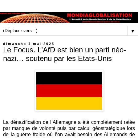
▼
dimanche 4 mai 2025
Le Focus. L’AfD est bien un parti néo-
nazi… soutenu par les Etats-Unis
La dénazification de l’Allemagne a été complètement ratée
par manque de volonté puis par calcul géostratégique lors
de la guerre froide où l’on avait besoin des Allemands de