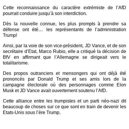
Cette reconnaissance du caractère extrémiste de l’AfD
pourrait conduire jusqu’à son interdiction.
Dès la nouvelle connue, les plus prompts à prendre sa
défense ont été… les représentants de l’administration
Trump!
Ainsi, par la voie de son vice-président, JD Vance, et de son
secrétaire d’Etat, Marco Rubio, elle a critiqué la décision de
BfV en affirmant que l’Allemagne se dirigeait vers le
totalitarisme.
Des propos outranciers et mensongers qui ont déjà été
prononcés par Donald Trump et ses amis lors de la
campagne électorale où des personnages comme Elon
Musk et JD Vance avait ouvertement soutenu l’AfD.
Cette alliance entre les trumpistes et un parti néo-nazi dit
beaucoup de choses sur ce que sont en train de devenir les
Etats-Unis sous l’ère Trump.