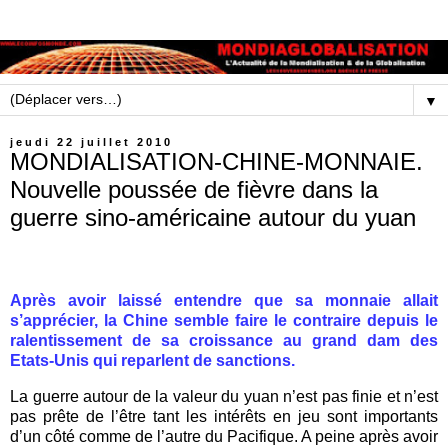
▼
jeudi 22 juillet 2010
MONDIALISATION-CHINE-MONNAIE.
Nouvelle poussée de fièvre dans la
guerre sino-américaine autour du yuan
Après avoir laissé entendre que sa monnaie allait
s’apprécier, la Chine semble faire le contraire depuis le
ralentissement de sa croissance au grand dam des
Etats-Unis qui reparlent de sanctions.
La guerre autour de la valeur du yuan n’est pas finie et n’est
pas prête de l’être tant les intérêts en jeu sont importants
d’un côté comme de l’autre du Pacifique. A peine après avoir