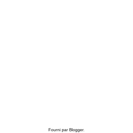
Fourni par
Blogger
.