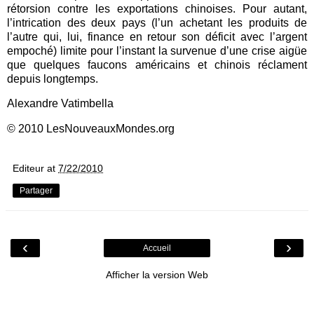
rétorsion contre les exportations chinoises. Pour autant,
l’intrication des deux pays (l’un achetant les produits de
l’autre qui, lui, finance en retour son déficit avec l’argent
empoché) limite pour l’instant la survenue d’une crise aigüe
que quelques faucons américains et chinois réclament
depuis longtemps.
Alexandre Vatimbella
© 2010 LesNouveauxMondes.org
Editeur
at
7/22/2010
Partager
‹
›
Accueil
Afficher la version Web