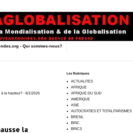
ndes.org - Qui sommes-nous?
Les Rubriques
ACTUALITES
AFRIQUE
 à la hauteur?
- 8/1/2026
AFRIQUE DU SUD
AMERIQUE
ASIE
AUTOCRATIES ET TOTALITARISMES
BRESIL
BRIC
ausse la
BRICS