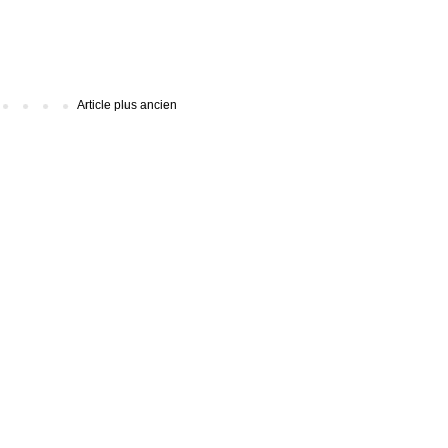
Article plus ancien