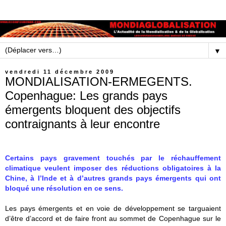
▼
vendredi 11 décembre 2009
MONDIALISATION-ERMEGENTS.
Copenhague: Les grands pays
émergents bloquent des objectifs
contraignants à leur encontre
Certains pays gravement touchés par le réchauffement
climatique veulent imposer des réductions obligatoires à la
Chine, à l’Inde et à d’autres grands pays émergents qui ont
bloqué une résolution en ce sens.
Les pays émergents et en voie de développement se targuaient
d’être d’accord et de faire front au sommet de Copenhague sur le