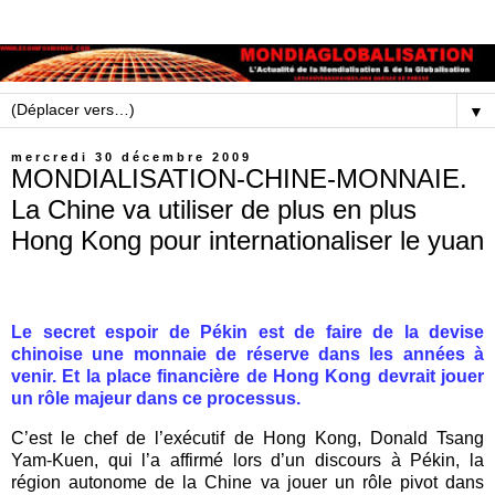
▼
mercredi 30 décembre 2009
MONDIALISATION-CHINE-MONNAIE.
La Chine va utiliser de plus en plus
Hong Kong pour internationaliser le yuan
Le secret espoir de Pékin est de faire de la devise
chinoise une monnaie de réserve dans les années à
venir. Et la place financière de Hong Kong devrait jouer
un rôle majeur dans ce processus.
C’est le chef de l’exécutif de Hong Kong, Donald Tsang
Yam-Kuen, qui l’a affirmé lors d’un discours à Pékin, la
région autonome de la Chine va jouer un rôle pivot dans