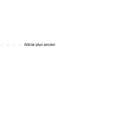
Article plus ancien