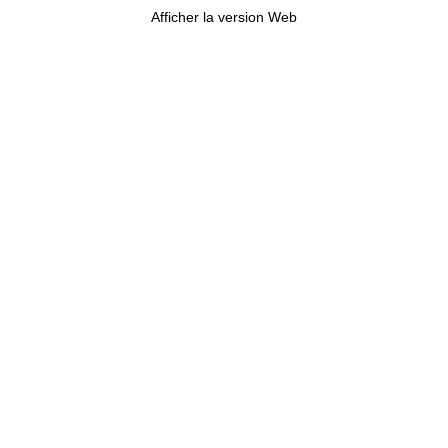
Afficher la version Web