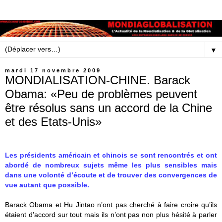
▼
mardi 17 novembre 2009
MONDIALISATION-CHINE. Barack
Obama: «Peu de problèmes peuvent
être résolus sans un accord de la Chine
et des Etats-Unis»
Les présidents américain et chinois se sont rencontrés et ont
abordé de nombreux sujets même les plus sensibles mais
dans une volonté d’écoute et de trouver des convergences de
vue autant que possible.
Barack Obama et Hu Jintao n’ont pas cherché à faire croire qu’ils
étaient d’accord sur tout mais ils n’ont pas non plus hésité à parler