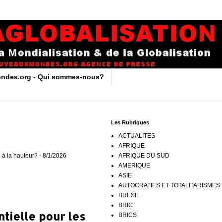
ndes.org - Qui sommes-nous?
Les Rubriques
ACTUALITES
AFRIQUE
 à la hauteur?
- 8/1/2026
AFRIQUE DU SUD
AMERIQUE
ASIE
AUTOCRATIES ET TOTALITARISMES
BRESIL
BRIC
tielle pour les
BRICS