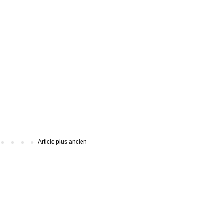
Article plus ancien