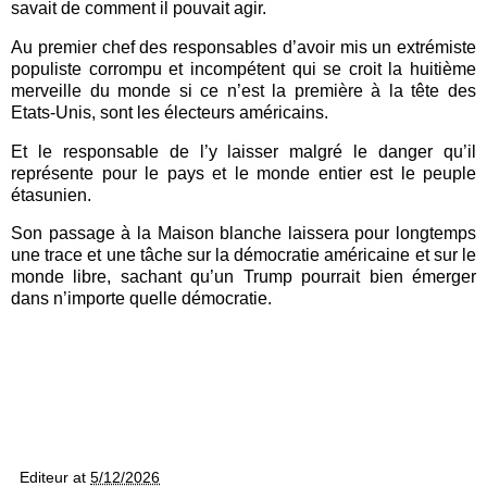
savait de comment il pouvait agir.
Au premier chef des responsables d’avoir mis un extrémiste
populiste corrompu et incompétent qui se croit la huitième
merveille du monde si ce n’est la première à la tête des
Etats-Unis, sont les électeurs américains.
Et le responsable de l’y laisser malgré le danger qu’il
représente pour le pays et le monde entier est le peuple
étasunien.
Son passage à la Maison blanche laissera pour longtemps
une trace et une tâche sur la démocratie américaine et sur le
monde libre, sachant qu’un Trump pourrait bien émerger
dans n’importe quelle démocratie.
Editeur
at
5/12/2026