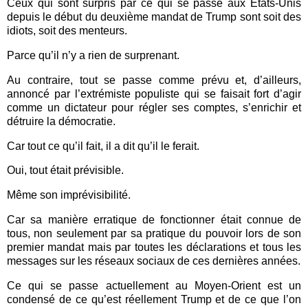
Ceux qui sont surpris par ce qui se passe aux Etats-Unis
depuis le début du deuxième mandat de Trump sont soit des
idiots, soit des menteurs.
Parce qu’il n’y a rien de surprenant.
Au contraire, tout se passe comme prévu et, d’ailleurs,
annoncé par l’extrémiste populiste qui se faisait fort d’agir
comme un dictateur pour régler ses comptes, s’enrichir et
détruire la démocratie.
Car tout ce qu’il fait, il a dit qu’il le ferait.
Oui, tout était prévisible.
Même son imprévisibilité.
Car sa manière erratique de fonctionner était connue de
tous, non seulement par sa pratique du pouvoir lors de son
premier mandat mais par toutes les déclarations et tous les
messages sur les réseaux sociaux de ces dernières années.
Ce qui se passe actuellement au Moyen-Orient est un
condensé de ce qu’est réellement Trump et de ce que l’on