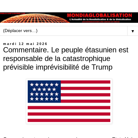
▼
mardi 12 mai 2026
Commentaire. Le peuple étasunien est
responsable de la catastrophique
prévisible imprévisibilité de Trump