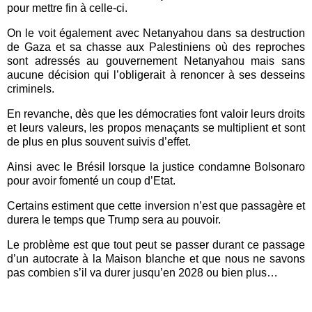
pour mettre fin à celle-ci.
On le voit également avec Netanyahou dans sa destruction
de Gaza et sa chasse aux Palestiniens où des reproches
sont adressés au gouvernement Netanyahou mais sans
aucune décision qui l’obligerait à renoncer à ses desseins
criminels.
En revanche, dès que les démocraties font valoir leurs droits
et leurs valeurs, les propos menaçants se multiplient et sont
de plus en plus souvent suivis d’effet.
Ainsi avec le Brésil lorsque la justice condamne Bolsonaro
pour avoir fomenté un coup d’Etat.
Certains estiment que cette inversion n’est que passagère et
durera le temps que Trump sera au pouvoir.
Le problème est que tout peut se passer durant ce passage
d’un autocrate à la Maison blanche et que nous ne savons
pas combien s’il va durer jusqu’en 2028 ou bien plus…