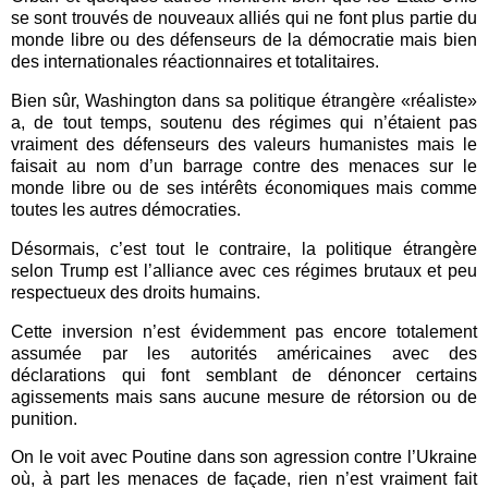
se sont trouvés de nouveaux alliés qui ne font plus partie du
monde libre ou des défenseurs de la démocratie mais bien
des internationales réactionnaires et totalitaires.
Bien sûr, Washington dans sa politique étrangère «réaliste»
a, de tout temps, soutenu des régimes qui n’étaient pas
vraiment des défenseurs des valeurs humanistes mais le
faisait au nom d’un barrage contre des menaces sur le
monde libre ou de ses intérêts économiques mais comme
toutes les autres démocraties.
Désormais, c’est tout le contraire, la politique étrangère
selon Trump est l’alliance avec ces régimes brutaux et peu
respectueux des droits humains.
Cette inversion n’est évidemment pas encore totalement
assumée par les autorités américaines avec des
déclarations qui font semblant de dénoncer certains
agissements mais sans aucune mesure de rétorsion ou de
punition.
On le voit avec Poutine dans son agression contre l’Ukraine
où, à part les menaces de façade, rien n’est vraiment fait