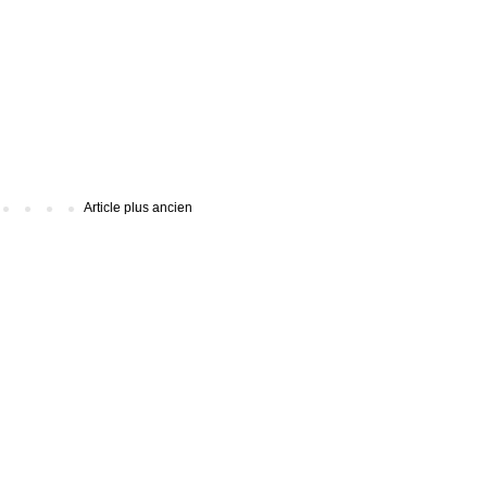
Article plus ancien