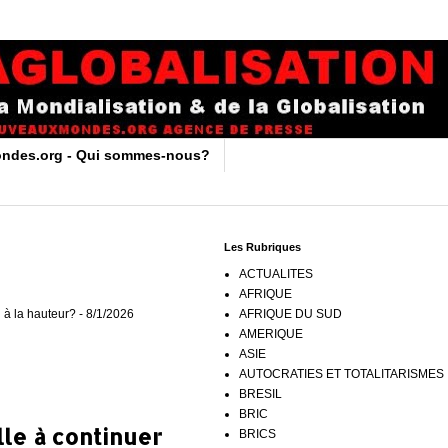
ndes.org - Qui sommes-nous?
Les Rubriques
ACTUALITES
AFRIQUE
 à la hauteur?
- 8/1/2026
AFRIQUE DU SUD
AMERIQUE
ASIE
AUTOCRATIES ET TOTALITARISMES
BRESIL
BRIC
le à continuer
BRICS