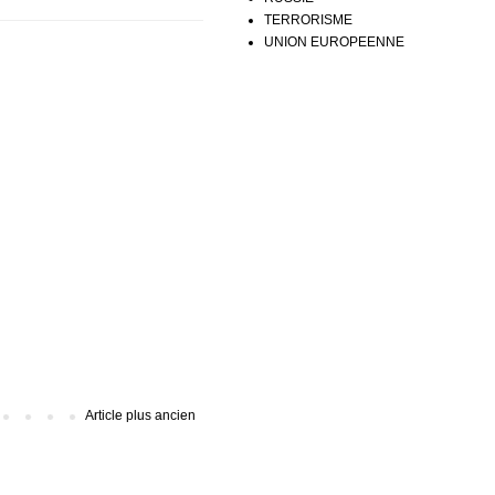
TERRORISME
UNION EUROPEENNE
Article plus ancien