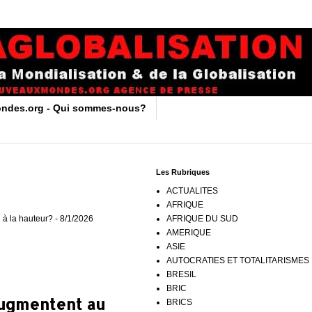
ndes.org - Qui sommes-nous?
Les Rubriques
ACTUALITES
AFRIQUE
 à la hauteur?
- 8/1/2026
AFRIQUE DU SUD
AMERIQUE
ASIE
AUTOCRATIES ET TOTALITARISMES
BRESIL
BRIC
augmentent au
BRICS