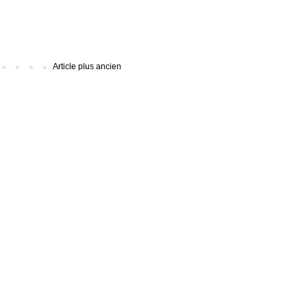
Article plus ancien