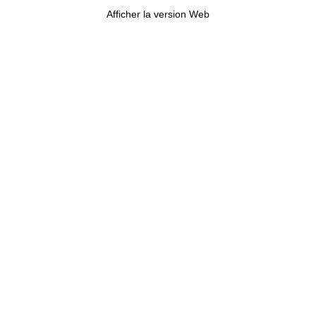
Afficher la version Web