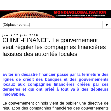
▼
jeudi 17 juin 2010
CHINE-FINANCE. Le gouvernement
veut réguler les compagnies financières
laxistes des autorités locales
Eviter un désastre financier passe par la fermeture des
lignes de crédit des banques et des gouvernements
locaux aux compagnies financières créées par ces
dernières et qui ont prêté à tout va à des débiteurs
insolvables.
Le gouvernement chinois vient de publier une directive de
régulation des compagnies financières des gouvernements