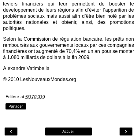
leviers financiers qui leur permettent de booster le
développement de leurs régions afin d’éviter l’apparition de
problèmes sociaux mais aussi afin d’être bien noté par les
autorités nationales et obtenir, ainsi, des promotions
politiques.
Selon la Commission de régulation bancaire, les prêts non
remboursés aux gouvernements locaux par ces compagnies
financières ont augmenté de 70,4% en un an pour se monter
à 1.080 milliards de dollars à la fin 2009.
Alexandre Vatimbella
© 2010 LesNouveauxMondes.org
Editeur
at
6/17/2010
Partager
‹
›
Accueil