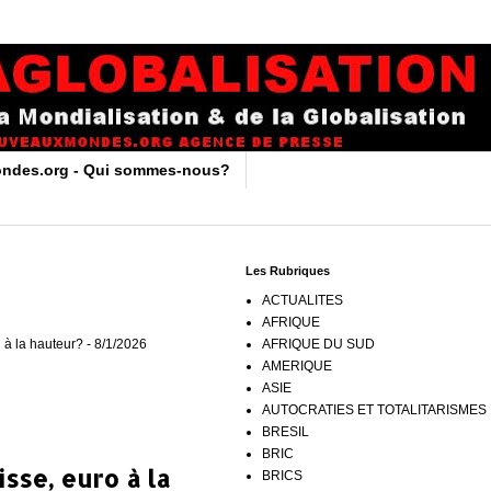
ndes.org - Qui sommes-nous?
Les Rubriques
ACTUALITES
AFRIQUE
 à la hauteur?
- 8/1/2026
AFRIQUE DU SUD
AMERIQUE
ASIE
AUTOCRATIES ET TOTALITARISMES
BRESIL
BRIC
sse, euro à la
BRICS