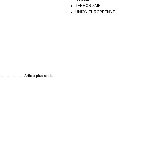
TERRORISME
UNION EUROPEENNE
Article plus ancien