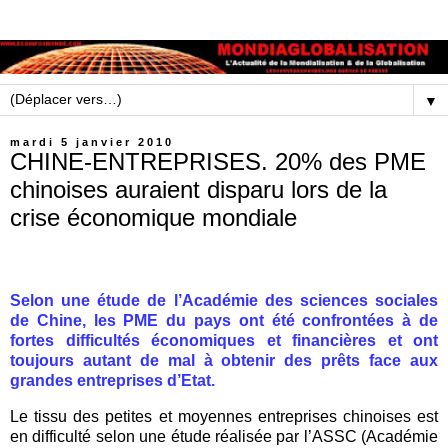
▼
mardi 5 janvier 2010
CHINE-ENTREPRISES. 20% des PME
chinoises auraient disparu lors de la
crise économique mondiale
Selon une étude de l’Académie des sciences sociales
de Chine, les PME du pays ont été confrontées à de
fortes difficultés économiques et financières et ont
toujours autant de mal à obtenir des prêts face aux
grandes entreprises d’Etat.
Le tissu des petites et moyennes entreprises chinoises est
en difficulté selon une étude réalisée par l’ASSC (Académie