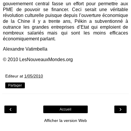
gouvernement central fasse un effort pour permettre aux
PME de pouvoir se financer. Ceci serait une véritable
révolution culturelle puisque depuis l’ouverture économique
de la Chine il y a trente ans, Pékin a subventionné à
outrance les grandes entreprises d’Etat qui emploient de
nombreux salariés mais qui sont les moins efficaces
économiquement parlant.
Alexandre Vatimbella
© 2010 LesNouveauxMondes.org
Editeur
at
1/05/2010
Partager
‹
›
Accueil
Afficher la version Web