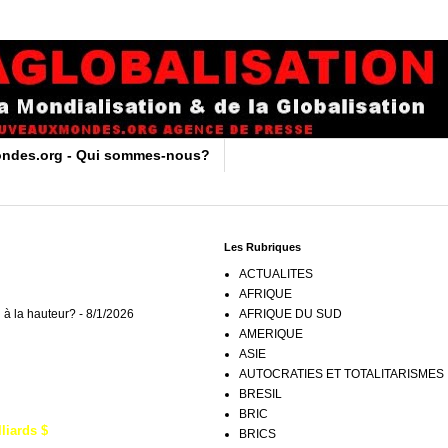
ndes.org - Qui sommes-nous?
Les Rubriques
ACTUALITES
AFRIQUE
 à la hauteur?
- 8/1/2026
AFRIQUE DU SUD
AMERIQUE
ASIE
AUTOCRATIES ET TOTALITARISMES
BRESIL
BRIC
liards $
BRICS