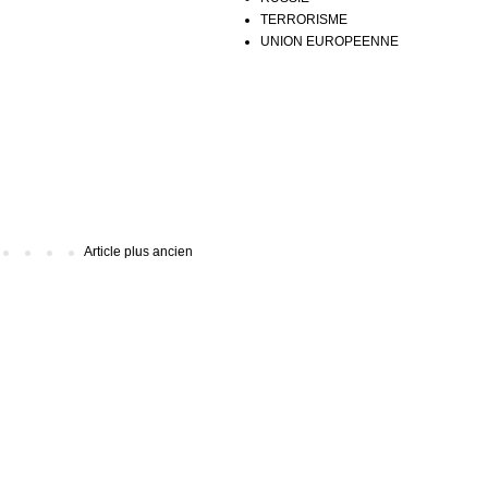
TERRORISME
UNION EUROPEENNE
Article plus ancien