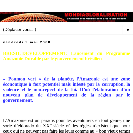
▼
vendredi 9 mai 2008
BRESIL-DEVELOPPEMENT. Lancement du Programme
Amazonie Durable par le gouvernement brésilien
« Poumon vert » de la planète, l’Amazonie est une zone
économique à fort potentiel mais infesté par la corruption, la
violence et le non-repect de la loi. D’où l’élaboration d’un
nouveau plan de développement de la région par le
gouvernement.
L’Amazonie est un paradis pour les aventuriers en tout genre, une
sorte d’eldorado du XX° siècle où les règles n’existent que pour
ceux qui ne peuvent pas faire les leurs comme au « bon vieux temps