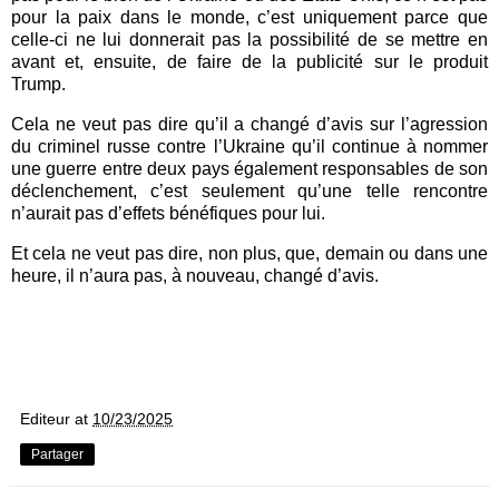
pour la paix dans le monde, c’est uniquement parce que
celle-ci ne lui donnerait pas la possibilité de se mettre en
avant et, ensuite, de faire de la publicité sur le produit
Trump.
Cela ne veut pas dire qu’il a changé d’avis sur l’agression
du criminel russe contre l’Ukraine qu’il continue à nommer
une guerre entre deux pays également responsables de son
déclenchement, c’est seulement qu’une telle rencontre
n’aurait pas d’effets bénéfiques pour lui.
Et cela ne veut pas dire, non plus, que, demain ou dans une
heure, il n’aura pas, à nouveau, changé d’avis.
Editeur
at
10/23/2025
Partager