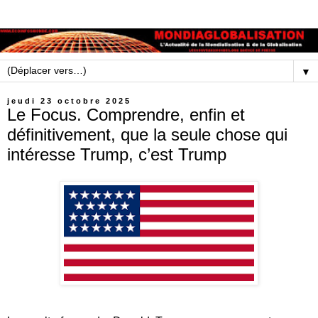
▼
jeudi 23 octobre 2025
Le Focus. Comprendre, enfin et
définitivement, que la seule chose qui
intéresse Trump, c’est Trump