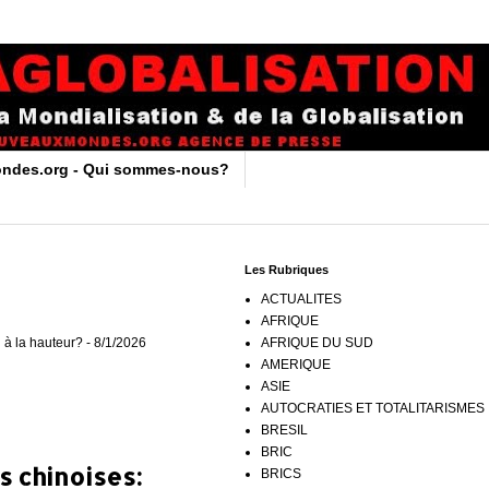
ndes.org - Qui sommes-nous?
Les Rubriques
ACTUALITES
AFRIQUE
 à la hauteur?
- 8/1/2026
AFRIQUE DU SUD
AMERIQUE
ASIE
AUTOCRATIES ET TOTALITARISMES
BRESIL
BRIC
 chinoises:
BRICS