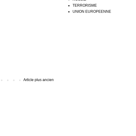
TERRORISME
UNION EUROPEENNE
Article plus ancien