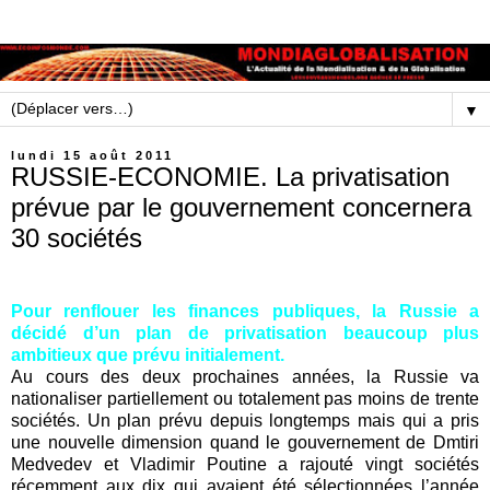
▼
lundi 15 août 2011
RUSSIE-ECONOMIE. La privatisation
prévue par le gouvernement concernera
30 sociétés
Pour renflouer les finances publiques, la Russie a
décidé d’un plan de privatisation beaucoup plus
ambitieux que prévu initialement.
Au cours des deux prochaines années, la Russie va
nationaliser partiellement ou totalement pas moins de trente
sociétés. Un plan prévu depuis longtemps mais qui a pris
une nouvelle dimension quand le gouvernement de Dmtiri
Medvedev et Vladimir Poutine a rajouté vingt sociétés
récemment aux dix qui avaient été sélectionnées l’année