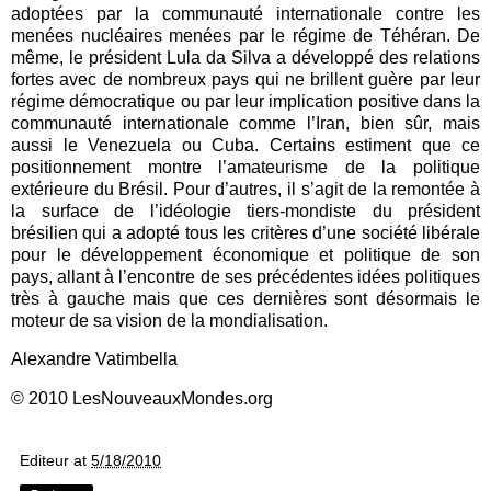
adoptées par la communauté internationale contre les
menées nucléaires menées par le régime de Téhéran. De
même, le président Lula da Silva a développé des relations
fortes avec de nombreux pays qui ne brillent guère par leur
régime démocratique ou par leur implication positive dans la
communauté internationale comme l’Iran, bien sûr, mais
aussi le Venezuela ou Cuba. Certains estiment que ce
positionnement montre l’amateurisme de la politique
extérieure du Brésil. Pour d’autres, il s’agit de la remontée à
la surface de l’idéologie tiers-mondiste du président
brésilien qui a adopté tous les critères d’une société libérale
pour le développement économique et politique de son
pays, allant à l’encontre de ses précédentes idées politiques
très à gauche mais que ces dernières sont désormais le
moteur de sa vision de la mondialisation.
Alexandre Vatimbella
© 2010 LesNouveauxMondes.org
Editeur
at
5/18/2010