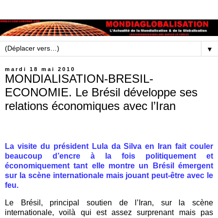
▼
mardi 18 mai 2010
MONDIALISATION-BRESIL-
ECONOMIE. Le Brésil développe ses
relations économiques avec l’Iran
La visite du président Lula da Silva en Iran fait couler
beaucoup d’encre à la fois politiquement et
économiquement tant elle montre un Brésil émergent
sur la scène internationale mais jouant peut-être avec le
feu.
Le Brésil, principal soutien de l’Iran, sur la scène
internationale, voilà qui est assez surprenant mais pas