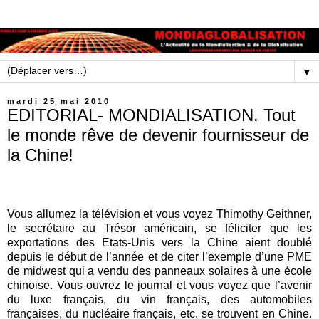
▼
mardi 25 mai 2010
EDITORIAL- MONDIALISATION. Tout
le monde rêve de devenir fournisseur de
la Chine!
Vous allumez la télévision et vous voyez Thimothy Geithner,
le secrétaire au Trésor américain, se féliciter que les
exportations des Etats-Unis vers la Chine aient doublé
depuis le début de l’année et de citer l’exemple d’une PME
de midwest qui a vendu des panneaux solaires à une école
chinoise. Vous ouvrez le journal et vous voyez que l’avenir
du luxe français, du vin français, des automobiles
françaises, du nucléaire français, etc. se trouvent en Chine.