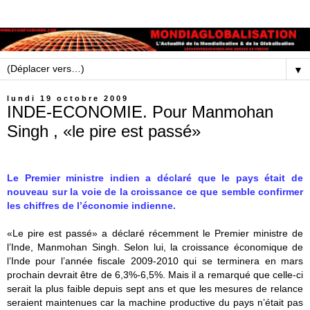
▼
lundi 19 octobre 2009
INDE-ECONOMIE. Pour Manmohan
Singh , «le pire est passé»
Le Premier ministre indien a déclaré que le pays était de
nouveau sur la voie de la croissance ce que semble confirmer
les chiffres de l’économie indienne.
«Le pire est passé» a déclaré récemment le Premier ministre de
l’Inde, Manmohan Singh. Selon lui, la croissance économique de
l’Inde pour l’année fiscale 2009-2010 qui se terminera en mars
prochain devrait être de 6,3%-6,5%. Mais il a remarqué que celle-ci
serait la plus faible depuis sept ans et que les mesures de relance
seraient maintenues car la machine productive du pays n’était pas