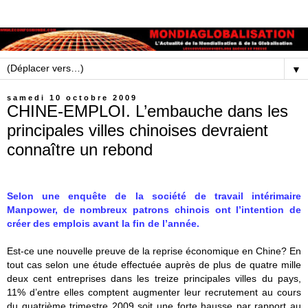
▼
samedi 10 octobre 2009
CHINE-EMPLOI. L’embauche dans les
principales villes chinoises devraient
connaître un rebond
Selon une enquête de la société de travail intérimaire
Manpower, de nombreux patrons chinois ont l’intention de
créer des emplois avant la fin de l’année.
Est-ce une nouvelle preuve de la reprise économique en Chine? En
tout cas selon une étude effectuée auprès de plus de quatre mille
deux cent entreprises dans les treize principales villes du pays,
11% d’entre elles comptent augmenter leur recrutement au cours
du quatrième trimestre 2009 soit une forte hausse par rapport au