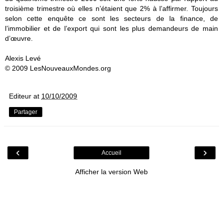
troisième trimestre où elles n’étaient que 2% à l’affirmer. Toujours
selon cette enquête ce sont les secteurs de la finance, de
l’immobilier et de l’export qui sont les plus demandeurs de main
d’œuvre.
Alexis Levé
© 2009 LesNouveauxMondes.org
Editeur
at
10/10/2009
Partager
‹
›
Accueil
Afficher la version Web