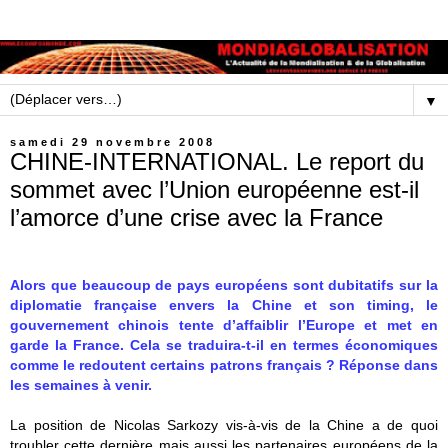
▼
samedi 29 novembre 2008
CHINE-INTERNATIONAL. Le report du
sommet avec l’Union européenne est-il
l’amorce d’une crise avec la France
Alors que beaucoup de pays européens sont dubitatifs sur la
diplomatie française envers la Chine et son timing, le
gouvernement chinois tente d’affaiblir l’Europe et met en
garde la France. Cela se traduira-t-il en termes économiques
comme le redoutent certains patrons français ? Réponse dans
les semaines à venir.
La position de Nicolas Sarkozy vis-à-vis de la Chine a de quoi
troubler cette dernière mais aussi les partenaires européens de la