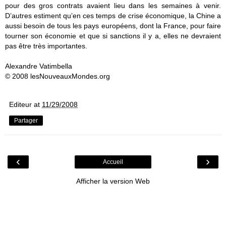
pour des gros contrats avaient lieu dans les semaines à venir.
D’autres estiment qu’en ces temps de crise économique, la Chine a
aussi besoin de tous les pays européens, dont la France, pour faire
tourner son économie et que si sanctions il y a, elles ne devraient
pas être très importantes.
Alexandre Vatimbella
© 2008 lesNouveauxMondes.org
Editeur
at
11/29/2008
Partager
‹
›
Accueil
Afficher la version Web