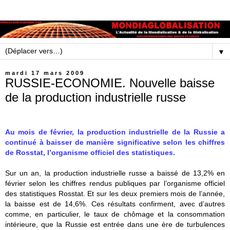
▼
mardi 17 mars 2009
RUSSIE-ECONOMIE. Nouvelle baisse
de la production industrielle russe
Au mois de février, la production industrielle de la Russie a
continué à baisser de manière significative selon les chiffres
de Rosstat, l’organisme officiel des statistiques.
Sur un an, la production industrielle russe a baissé de 13,2% en
février selon les chiffres rendus publiques par l’organisme officiel
des statistiques Rosstat. Et sur les deux premiers mois de l’année,
la baisse est de 14,6%. Ces résultats confirment, avec d’autres
comme, en particulier, le taux de chômage et la consommation
intérieure, que la Russie est entrée dans une ère de turbulences