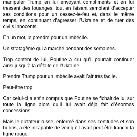
manipuler Trump en lui envoyant compliments et en lui
tressant des louanges, tout en faisant semblant d’accepter
ses conditions pour un cessez-le-feu et, dans le même
temps, en continuant d’agresser l’Ukraine et de tuer des
civils innocents.
En un mot, le prendre pour un imbécile.
Un stratagème qui a marché pendant des semaines.
Trop content de lui, Poutine a cru qu’il pourrait continuer
ainsi jusqu’à la défaite de l’Ukraine.
Prendre Trump pour un imbécile avait l’air très facile.
Peut-être trop.
Car celui-ci a enfin compris que Poutine se fichait de lui sur
toute la ligne alors qu’il lui avait déjà fait d’énormes
concessions.
Mais le dictateur russe, enfermé dans ses certitudes et son
hubris, a été incapable de voir qu’il avait peut-être franchi la
ligne rouge.