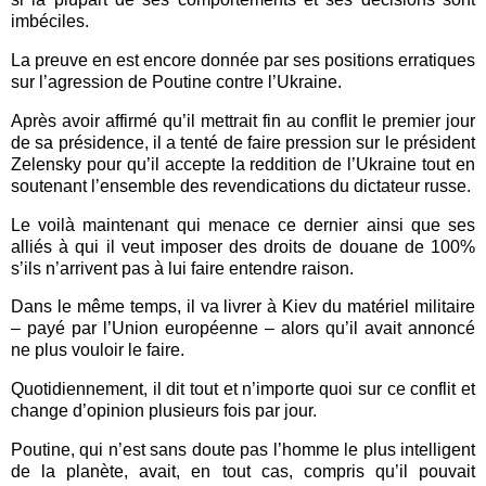
imbéciles.
La preuve en est encore donnée par ses positions erratiques
sur l’agression de Poutine contre l’Ukraine.
Après avoir affirmé qu’il mettrait fin au conflit le premier jour
de sa présidence, il a tenté de faire pression sur le président
Zelensky pour qu’il accepte la reddition de l’Ukraine tout en
soutenant l’ensemble des revendications du dictateur russe.
Le voilà maintenant qui menace ce dernier ainsi que ses
alliés à qui il veut imposer des droits de douane de 100%
s’ils n’arrivent pas à lui faire entendre raison.
Dans le même temps, il va livrer à Kiev du matériel militaire
– payé par l’Union européenne – alors qu’il avait annoncé
ne plus vouloir le faire.
Quotidiennement, il dit tout et n’importe quoi sur ce conflit et
change d’opinion plusieurs fois par jour.
Poutine, qui n’est sans doute pas l’homme le plus intelligent
de la planète, avait, en tout cas, compris qu’il pouvait