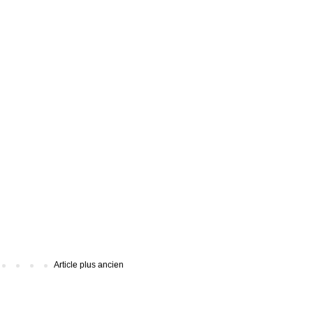
Article plus ancien