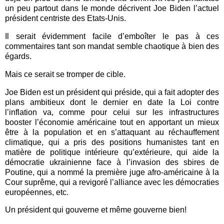
un peu partout dans le monde décrivent Joe Biden l’actuel
président centriste des Etats-Unis.
Il serait évidemment facile d’emboîter le pas à ces
commentaires tant son mandat semble chaotique à bien des
égards.
Mais ce serait se tromper de cible.
Joe Biden est un président qui préside, qui a fait adopter des
plans ambitieux dont le dernier en date la Loi contre
l’inflation va, comme pour celui sur les infrastructures
booster l’économie américaine tout en apportant un mieux
être à la population et en s’attaquant au réchauffement
climatique, qui a pris des positions humanistes tant en
matière de politique intérieure qu’extérieure, qui aide la
démocratie ukrainienne face à l’invasion des sbires de
Poutine, qui a nommé la première juge afro-américaine à la
Cour suprême, qui a revigoré l’alliance avec les démocraties
européennes, etc.
Un président qui gouverne et même gouverne bien!