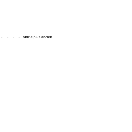
Article plus ancien