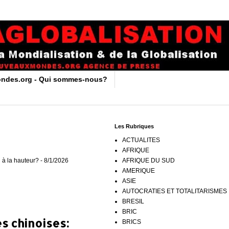
ndes.org - Qui sommes-nous?
Les Rubriques
ACTUALITES
AFRIQUE
 à la hauteur?
- 8/1/2026
AFRIQUE DU SUD
AMERIQUE
ASIE
AUTOCRATIES ET TOTALITARISMES
BRESIL
BRIC
s chinoises:
BRICS