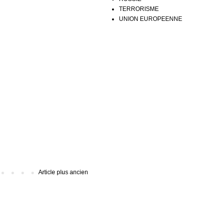
TERRORISME
UNION EUROPEENNE
Article plus ancien