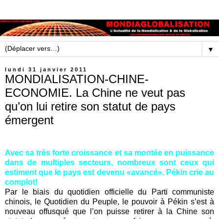
▼
lundi 31 janvier 2011
MONDIALISATION-CHINE-
ECONOMIE. La Chine ne veut pas
qu’on lui retire son statut de pays
émergent
Avec sa très forte croissance et sa montée en puissance
dans de multiples secteurs, nombreux sont ceux qui
estiment que le pays est devenu «avancé». Pékin crie au
complot!
Par le biais du quotidien officielle du Parti communiste
chinois, le Quotidien du Peuple, le pouvoir à Pékin s’est à
nouveau offusqué que l’on puisse retirer à la Chine son