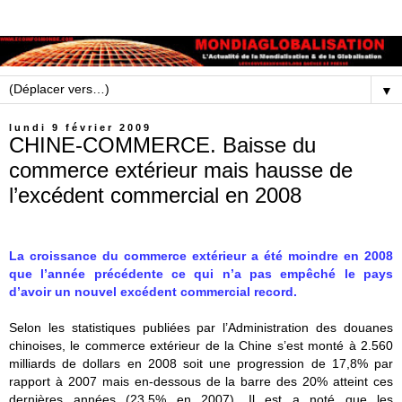
▼
lundi 9 février 2009
CHINE-COMMERCE. Baisse du
commerce extérieur mais hausse de
l’excédent commercial en 2008
La croissance du commerce extérieur a été moindre en 2008
que l’année précédente ce qui n’a pas empêché le pays
d’avoir un nouvel excédent commercial record.
Selon les statistiques publiées par l’Administration des douanes
chinoises, le commerce extérieur de la Chine s’est monté à 2.560
milliards de dollars en 2008 soit une progression de 17,8% par
rapport à 2007 mais en-dessous de la barre des 20% atteint ces
dernières années (23,5% en 2007). Il est a noté que les