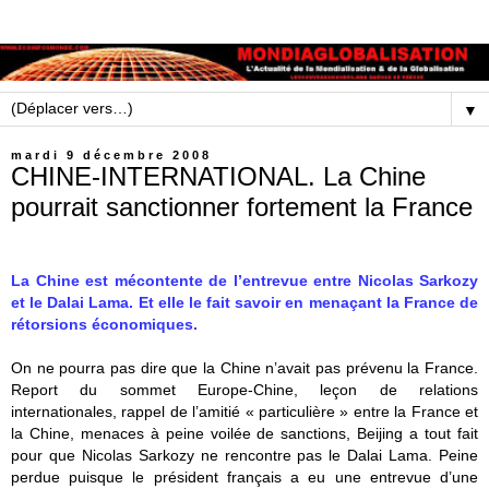
▼
mardi 9 décembre 2008
CHINE-INTERNATIONAL. La Chine
pourrait sanctionner fortement la France
La Chine est mécontente de l’entrevue entre Nicolas Sarkozy
et le Dalai Lama. Et elle le fait savoir en menaçant la France de
rétorsions économiques.
On ne pourra pas dire que la Chine n’avait pas prévenu la France.
Report du sommet Europe-Chine, leçon de relations
internationales, rappel de l’amitié « particulière » entre la France et
la Chine, menaces à peine voilée de sanctions, Beijing a tout fait
pour que Nicolas Sarkozy ne rencontre pas le Dalai Lama. Peine
perdue puisque le président français a eu une entrevue d’une