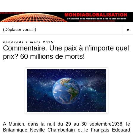
▼
vendredi 7 mars 2025
Commentaire. Une paix à n’importe quel
prix? 60 millions de morts!
A Munich, dans la nuit du 29 au 30 septembre1938, le
Britannique Neville Chamberlain et le Français Edouard