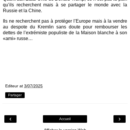
qu’ils recherchent mais à se partager le monde avec la
Russie et la Chine.
Ils ne recherchent pas à protéger l’Europe mais à la vendre
au despote du Kremlin sans doute pour rembourser les
dettes de l’extrémiste populiste de la Maison blanche à son
«ami» russe…
Editeur
at
3/07/2025
Partager
‹
›
Accueil