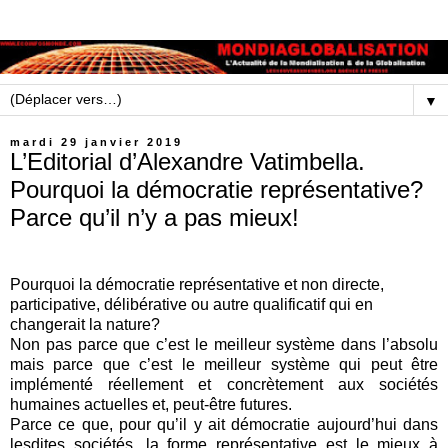
▼
mardi 29 janvier 2019
L’Editorial d’Alexandre Vatimbella.
Pourquoi la démocratie représentative?
Parce qu’il n’y a pas mieux!
Pourquoi la démocratie représentative et non directe,
participative, délibérative ou autre qualificatif qui en
changerait la nature?
Non pas parce que c’est le meilleur système dans l’absolu
mais parce que c’est le meilleur système qui peut être
implémenté réellement et concrètement aux sociétés
humaines actuelles et, peut-être futures.
Parce ce que, pour qu’il y ait démocratie aujourd’hui dans
lesdites sociétés, la forme représentative est le mieux à