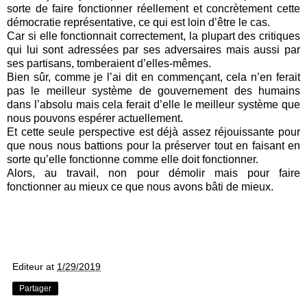
sorte de faire fonctionner réellement et concrètement cette
démocratie représentative, ce qui est loin d’être le cas.
Car si elle fonctionnait correctement, la plupart des critiques
qui lui sont adressées par ses adversaires mais aussi par
ses partisans, tomberaient d’elles-mêmes.
Bien sûr, comme je l’ai dit en commençant, cela n’en ferait
pas le meilleur système de gouvernement des humains
dans l’absolu mais cela ferait d’elle le meilleur système que
nous pouvons espérer actuellement.
Et cette seule perspective est déjà assez réjouissante pour
que nous nous battions pour la préserver tout en faisant en
sorte qu’elle fonctionne comme elle doit fonctionner.
Alors, au travail, non pour démolir mais pour faire
fonctionner au mieux ce que nous avons bâti de mieux.
Editeur
at
1/29/2019
Partager