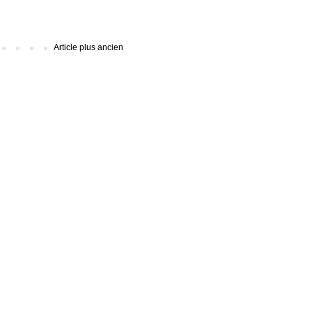
Article plus ancien