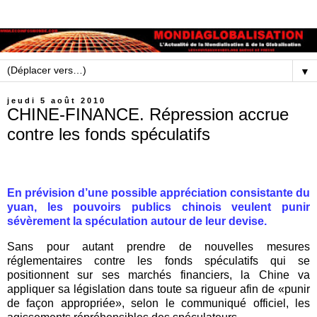
▼
jeudi 5 août 2010
CHINE-FINANCE. Répression accrue
contre les fonds spéculatifs
En prévision d’une possible appréciation consistante du
yuan, les pouvoirs publics chinois veulent punir
sévèrement la spéculation autour de leur devise.
Sans pour autant prendre de nouvelles mesures
réglementaires contre les fonds spéculatifs qui se
positionnent sur ses marchés financiers, la Chine va
appliquer sa législation dans toute sa rigueur afin de «punir
de façon appropriée», selon le communiqué officiel, les