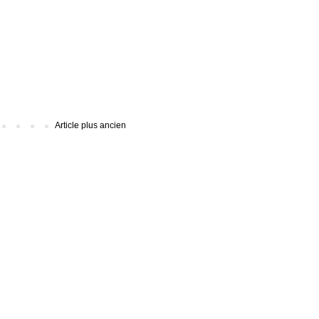
Article plus ancien