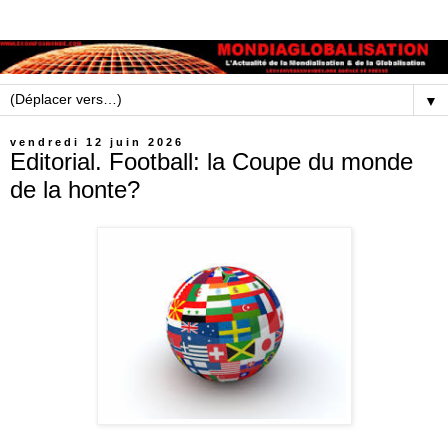
▼
vendredi 12 juin 2026
Editorial. Football: la Coupe du monde
de la honte?