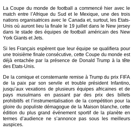
La Coupe du monde de football a commencé hier avec le
match entre l’Afrique du Sud et le Mexique, une des trois
nations organisatrices avec le Canada et, surtout, les Etats-
Unis où auront lieu la finale le 19 juillet dans le New jersey
dans le stade des équipes de football américain des New
York Giants et Jets.
Si les Français espèrent que leur équipe se qualifiera pour
une troisième finale consécutive, cette Coupe du monde est
déjà entachée par la présence de Donald Trump à la tête
des Etats-Unis.
De la comique et consternante remise à Trump du prix FIFA
de la paix par son servile et trouble président Infantino,
jusqu’aux vexations de plusieurs équipes africaines et de
pays musulmans en passant par des prix des billets
prohibitifs et l’instrumentalisation de la compétition pour la
gloire du populiste démagogue de la Maison blanche, cette
édition du plus grand événement sportif de la planète en
termes d’audience ne s’annonce pas sous les meilleurs
auspices.