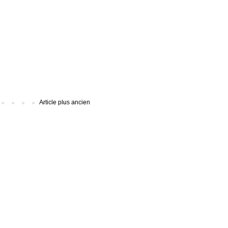
Article plus ancien