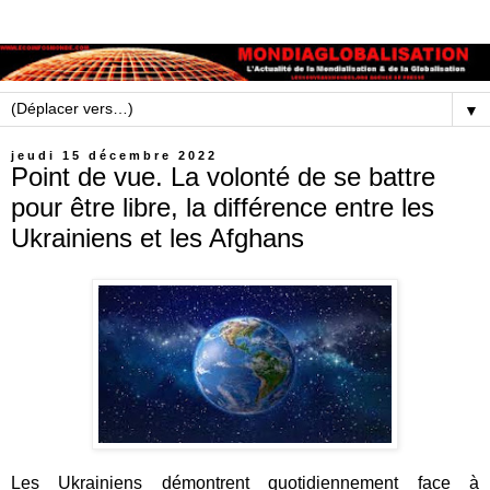
▼
jeudi 15 décembre 2022
Point de vue. La volonté de se battre
pour être libre, la différence entre les
Ukrainiens et les Afghans
Les Ukrainiens démontrent quotidiennement face à